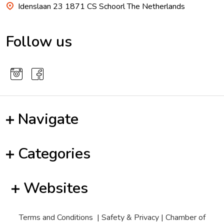
Idenslaan 23 1871 CS Schoorl The Netherlands
Follow us
Navigate
Categories
Websites
Terms and Conditions
|
Safety & Privacy
| Chamber of